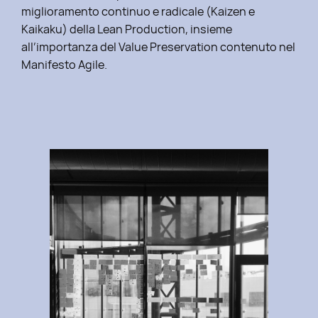
miglioramento continuo e radicale (Kaizen e
Kaikaku) della Lean Production, insieme
all’importanza del Value Preservation contenuto nel
Manifesto Agile.