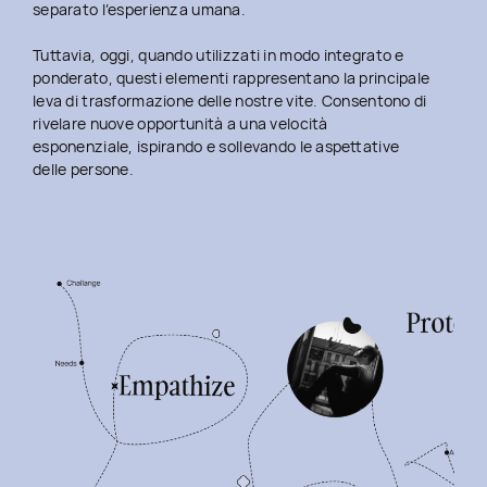
separato l’esperienza umana.
Tuttavia, oggi, quando utilizzati in modo integrato e
ponderato, questi elementi rappresentano la principale
leva di trasformazione delle nostre vite. Consentono di
rivelare nuove opportunità a una velocità
esponenziale, ispirando e sollevando le aspettative
delle persone.