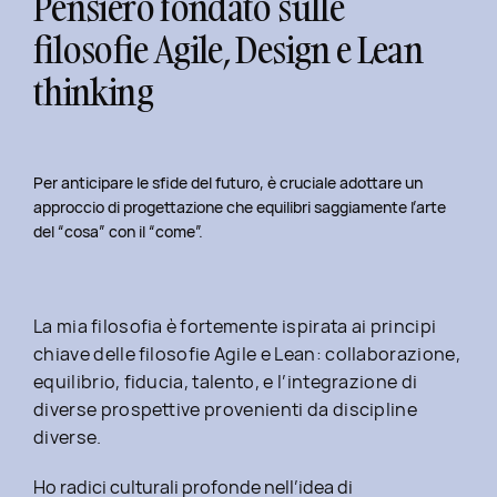
Pensiero fondato sulle
filosofie Agile, Design e Lean
thinking
Per anticipare le sfide del futuro, è cruciale adottare un
approccio di progettazione che equilibri saggiamente l’arte
del “cosa” con il “come”.
La mia filosofia è fortemente ispirata ai principi
chiave delle filosofie Agile e Lean: collaborazione,
equilibrio, fiducia, talento, e l’integrazione di
diverse prospettive provenienti da discipline
diverse.
Ho radici culturali profonde nell’idea di