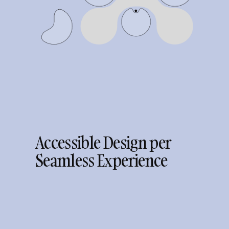
Accessible Design per
Seamless Experience