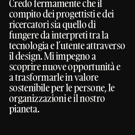
Credo fermamente che il
compito dei progettisti e dei
ricercatori sia quello di
fungere da interpreti tra la
tecnologia e l’utente attraverso
il design. Mi impegno a
scoprire nuove opportunità e
a trasformarle in valore
sostenibile per le persone, le
organizzazioni e il nostro
pianeta.