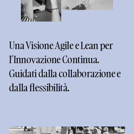
Una Visione Agile e Lean per
l’Innovazione Continua.
Guidati dalla collaborazione e
dalla flessibilità.