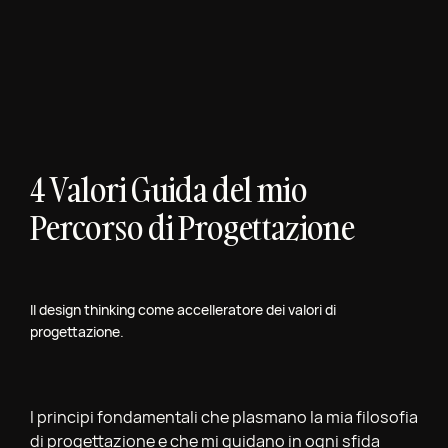
4 Valori Guida del mio
Percorso di Progettazione
Il design thinking come accelleratore dei valori di
progettazione.
I principi fondamentali che plasmano la mia filosofia
di progettazione e che mi guidano in ogni sfida