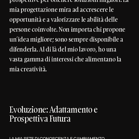
mia progettazione mira ad accrescere le
opportunità e a valorizzare le abilità delle
persone coinvolte. Non importa chi propone
un’idea migliore; sono sempre disponibile a
difenderla. Al di là del mio lavoro, ho una
vasta gamma di interessi che alimentano la
mia creatività.
Evoluzione: Adattamento e
Prospettiva Futura
LA MIA SETE DI CONOSCENZA E CAMBIAMENTO