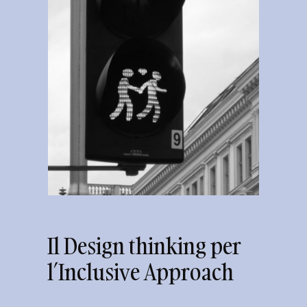
Il Design thinking per
l’Inclusive Approach