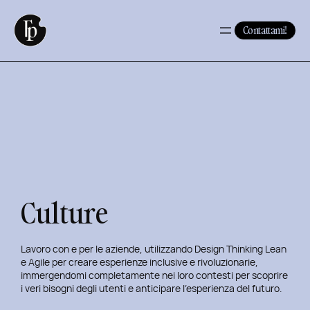
Contattami!
Culture
Lavoro con e per le aziende, utilizzando Design Thinking Lean
e Agile per creare esperienze inclusive e rivoluzionarie,
immergendomi completamente nei loro contesti per scoprire
i veri bisogni degli utenti e anticipare l’esperienza del futuro.