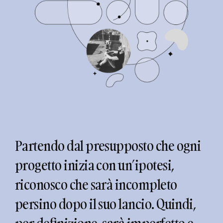
Partendo dal presupposto che ogni
progetto inizia con un’ipotesi,
riconosco che sarà incompleto
persino dopo il suo lancio. Quindi,