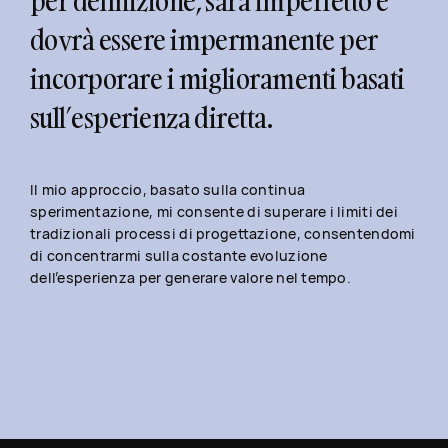
per definizione, sarà imperfetto e
dovrà essere impermanente per
incorporare i miglioramenti basati
sull’esperienza diretta.
Il mio approccio, basato sulla continua
sperimentazione, mi consente di superare i limiti dei
tradizionali processi di progettazione, consentendomi
di concentrarmi sulla costante evoluzione
dell’esperienza per generare valore nel tempo.