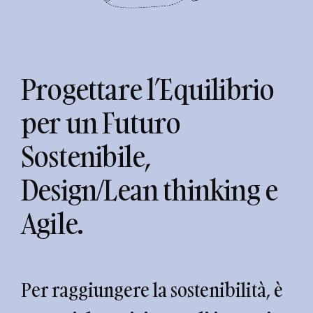
Progettare l’Equilibrio
per un Futuro
Sostenibile,
Design/Lean thinking e
Agile.
Per raggiungere la sostenibilità, è