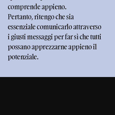
comprende appieno.
Pertanto, ritengo che sia
essenziale comunicarlo attraverso
i giusti messaggi per far sì che tutti
possano apprezzarne appieno il
potenziale.