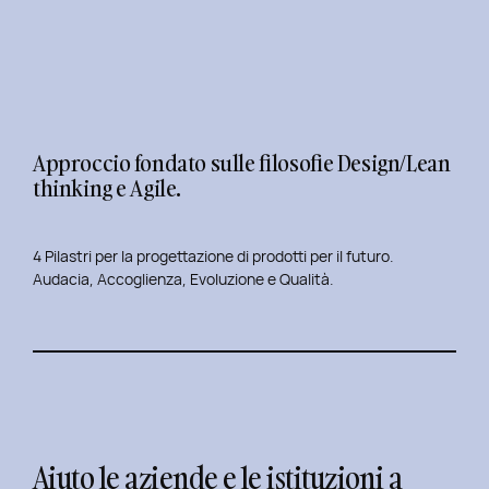
Approccio fondato sulle filosofie Design/Lean
thinking e Agile.
4 Pilastri per la progettazione di prodotti per il futuro.
Audacia, Accoglienza, Evoluzione e Qualità.
Aiuto le aziende e le istituzioni a