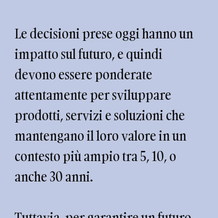
Le decisioni prese oggi hanno un
impatto sul futuro, e quindi
devono essere ponderate
attentamente per sviluppare
prodotti, servizi e soluzioni che
mantengano il loro valore in un
contesto più ampio tra 5, 10, o
anche 30 anni.
Tuttavia, per garantire un futuro