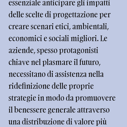
essenziale anticipare gli impatti
delle scelte di progettazione per
creare scenari etici, ambientali,
economici e sociali migliori. Le
aziende, spesso protagonisti
chiave nel plasmare il futuro,
necessitano di assistenza nella
ridefinizione delle proprie
strategie in modo da promuovere
il benessere generale attraverso
una distribuzione di valore più