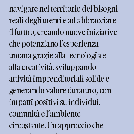
navigare nel territorio dei bisogni
reali degli utenti e ad abbracciare
il futuro, creando nuove iniziative
che potenziano l’esperienza
umana grazie alla tecnologia e
alla creatività, sviluppando
attività imprenditoriali solide e
generando valore duraturo, con
impatti positivi su individui,
comunità e l’ambiente
circostante. Un approccio che