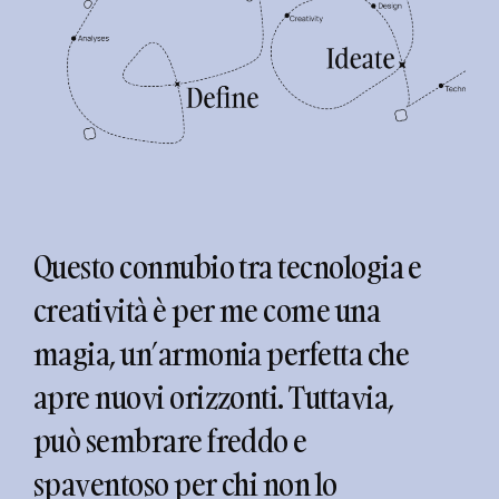
Questo connubio tra tecnologia e
creatività è per me come una
magia, un’armonia perfetta che
apre nuovi orizzonti. Tuttavia,
può sembrare freddo e
spaventoso per chi non lo