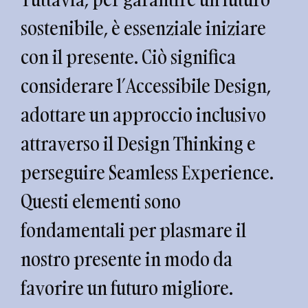
sostenibile, è essenziale iniziare
con il presente. Ciò significa
considerare l’Accessibile Design,
adottare un approccio inclusivo
attraverso il Design Thinking e
perseguire Seamless Experience.
Questi elementi sono
fondamentali per plasmare il
nostro presente in modo da
favorire un futuro migliore.