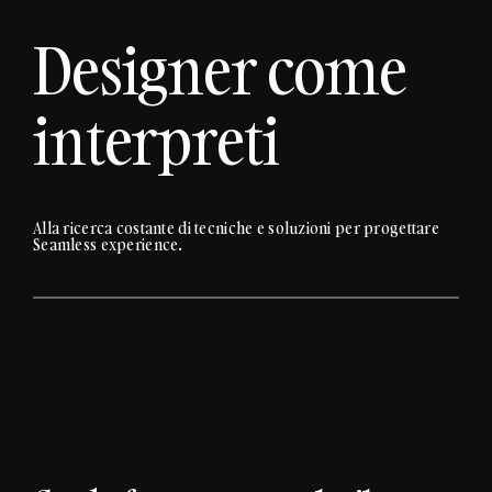
Designer come
interpreti
Alla ricerca costante di tecniche e soluzioni per progettare
Seamless experience.