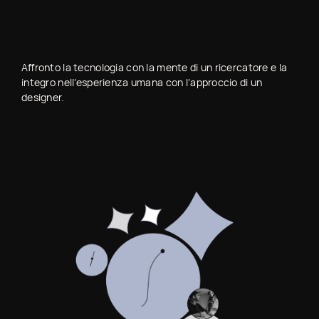
Affronto la tecnologia con la mente di un ricercatore e la
integro nell’esperienza umana con l’approccio di un
designer.