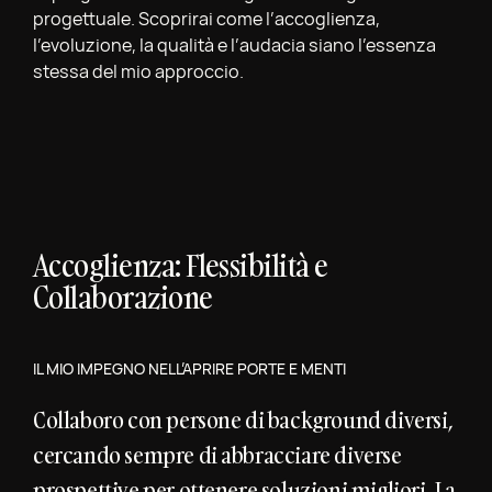
progettuale. Scoprirai come l’accoglienza,
l’evoluzione, la qualità e l’audacia siano l’essenza
stessa del mio approccio.
Accoglienza: Flessibilità e
Collaborazione
IL MIO IMPEGNO NELL’APRIRE PORTE E MENTI
Collaboro con persone di background diversi,
cercando sempre di abbracciare diverse
prospettive per ottenere soluzioni migliori. La