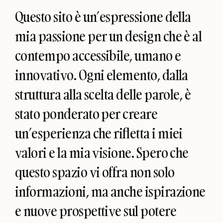
Questo sito è un’espressione della
mia passione per un design che è al
contempo accessibile, umano e
innovativo. Ogni elemento, dalla
struttura alla scelta delle parole, è
stato ponderato per creare
un’esperienza che rifletta i miei
valori e la mia visione. Spero che
questo spazio vi offra non solo
informazioni, ma anche ispirazione
e nuove prospettive sul potere