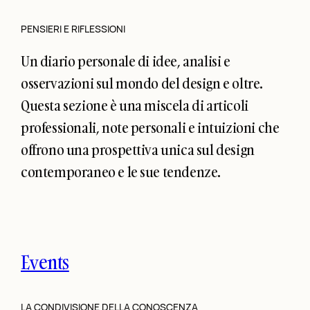
PENSIERI E RIFLESSIONI
Un diario personale di idee, analisi e
osservazioni sul mondo del design e oltre.
Questa sezione è una miscela di articoli
professionali, note personali e intuizioni che
offrono una prospettiva unica sul design
contemporaneo e le sue tendenze.
Events
LA CONDIVISIONE DELLA CONOSCENZA