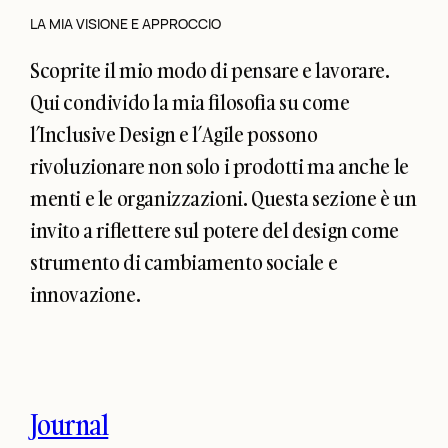
LA MIA VISIONE E APPROCCIO
Scoprite il mio modo di pensare e lavorare.
Qui condivido la mia filosofia su come
l’Inclusive Design e l’Agile possono
rivoluzionare non solo i prodotti ma anche le
menti e le organizzazioni. Questa sezione è un
invito a riflettere sul potere del design come
strumento di cambiamento sociale e
innovazione.
Journal