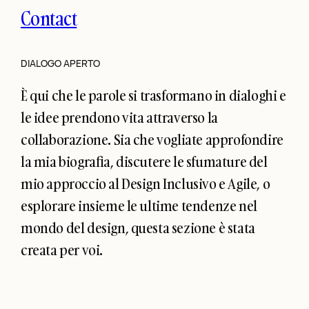
Contact
DIALOGO APERTO
È qui che le parole si trasformano in dialoghi e
le idee prendono vita attraverso la
collaborazione. Sia che vogliate approfondire
la mia biografia, discutere le sfumature del
mio approccio al Design Inclusivo e Agile, o
esplorare insieme le ultime tendenze nel
mondo del design, questa sezione è stata
creata per voi.