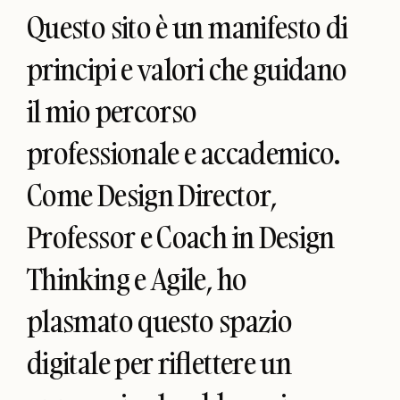
Questo sito è un manifesto di
principi e valori che guidano
il mio percorso
professionale e accademico.
Come Design Director,
Professor e Coach in Design
Thinking e Agile, ho
plasmato questo spazio
digitale per riflettere un