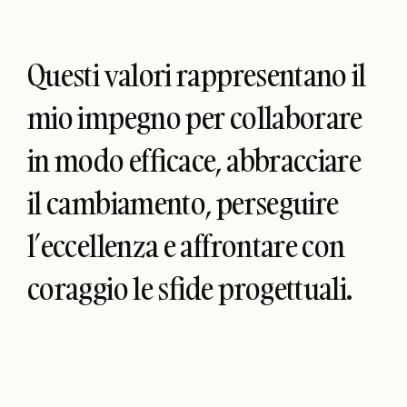
Questi valori rappresentano il
mio impegno per collaborare
in modo efficace, abbracciare
il cambiamento, perseguire
l’eccellenza e affrontare con
coraggio le sfide progettuali.