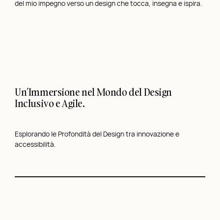
del mio impegno verso un design che tocca, insegna e ispira.
Un’Immersione nel Mondo del Design
Inclusivo e Agile.
Esplorando le Profondità del Design tra innovazione e
accessibilità.