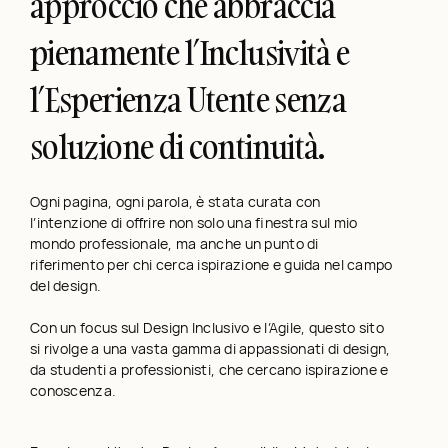
approccio che abbraccia
pienamente l’Inclusività e
l’Esperienza Utente senza
soluzione di continuità.
Ogni pagina, ogni parola, è stata curata con
l’intenzione di offrire non solo una finestra sul mio
mondo professionale, ma anche un punto di
riferimento per chi cerca ispirazione e guida nel campo
del design.
Con un focus sul Design Inclusivo e l’Agile, questo sito
si rivolge a una vasta gamma di appassionati di design,
da studenti a professionisti, che cercano ispirazione e
conoscenza.