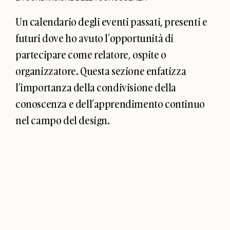
Un calendario degli eventi passati, presenti e
futuri dove ho avuto l’opportunità di
partecipare come relatore, ospite o
organizzatore. Questa sezione enfatizza
l’importanza della condivisione della
conoscenza e dell’apprendimento continuo
nel campo del design.