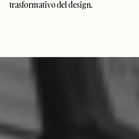
trasformativo del design.