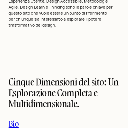
Esperienza Utente, Design Accessibile, Metodologie
Agile, Design Learn e Thinking sono le parole chiave per
questo sito che vuole essere un punto di riferimento
per chiunque sia interessato a esplorare il potere
trasformativo del design.
Cinque Dimensioni del sito: Un
Esplorazione Completa e
Multidimensionale.
Bio