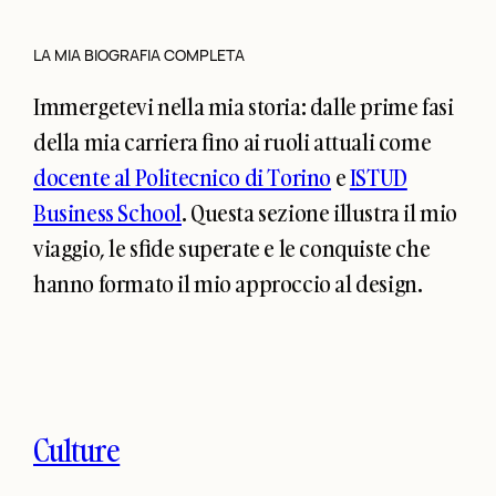
LA MIA BIOGRAFIA COMPLETA
Immergetevi nella mia storia: dalle prime fasi
della mia carriera fino ai ruoli attuali come
docente al Politecnico di Torino
e
ISTUD
Business School
. Questa sezione illustra il mio
viaggio, le sfide superate e le conquiste che
hanno formato il mio approccio al design.
Culture