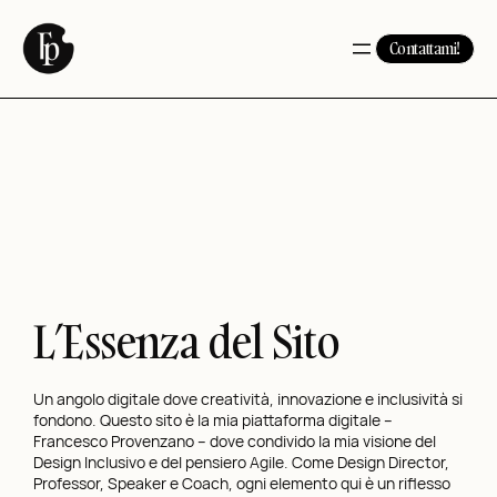
Contattami!
L’Essenza del Sito
Un angolo digitale dove creatività, innovazione e inclusività si
fondono. Questo sito è la mia piattaforma digitale –
Francesco Provenzano – dove condivido la mia visione del
Design Inclusivo e del pensiero Agile. Come Design Director,
Professor, Speaker e Coach, ogni elemento qui è un riflesso