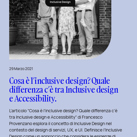
29 Marzo 2021
Cosa è l’inclusive design? Quale
differenza c’è tra Inclusive design
e Accessibility.
L’articolo “Cosa è l’inclusive design? Quale differenza c’è
tra Inclusive design e Accessibility” di Francesco
Provenzano esplora il concetto di Inclusive Design nel
contesto del design di servizi, UX, e UI. Definisce l’Inclusive
Design come un approccio che considera le esigenze di