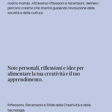
nostro mondo. Attraverso riflessioni e recensioni, delineo i
percorsi creativi che stanno guidando l’evoluzione della
società e della cultura.
Note personali, riflessioni e idee per
alimentare la tua creatività e il tuo
apprendimento.
Riflessioni, Recensioni e Sfide della Creatività e della
tecnologia.