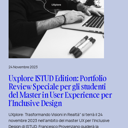
24 Novembre 2023
Uxplore ISTUD Edition: Portfolio
Review Speciale per gli studenti
del Master in User Experience per
l’Inclusive Design
UXplore: Trasformando Visioni in Realtà” si terrà il 24
novembre 2023 nell’ambito del master UX per l’Inclusive
Design di ISTUD. Francesco Provenzano guiderà la