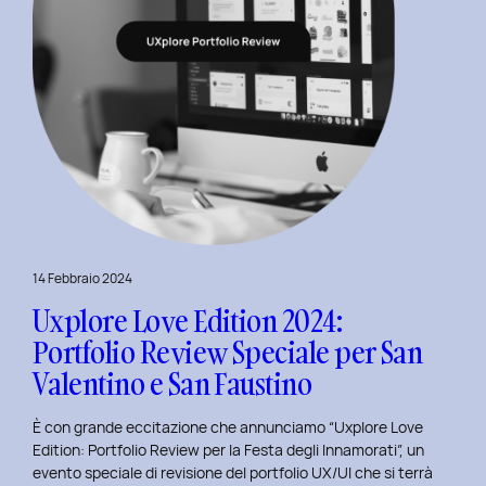
14 Febbraio 2024
Uxplore Love Edition 2024:
Portfolio Review Speciale per San
Valentino e San Faustino
È con grande eccitazione che annunciamo “Uxplore Love
Edition: Portfolio Review per la Festa degli Innamorati”, un
evento speciale di revisione del portfolio UX/UI che si terrà