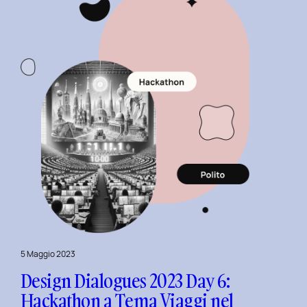
con
Christian
Colonna.
5 Maggio 2023
Design Dialogues 2023 Day 6:
Hackathon a Tema Viaggi nel