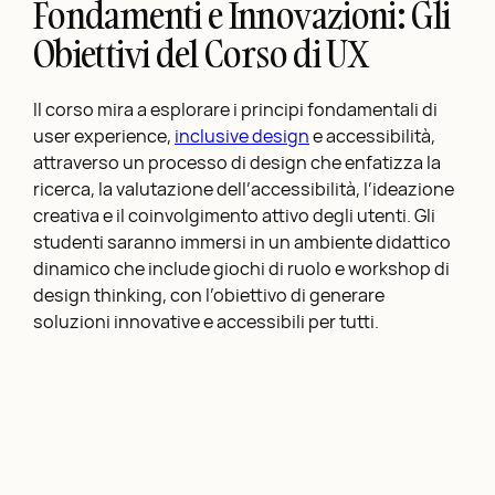
Fondamenti e Innovazioni: Gli
Obiettivi del Corso di UX
Il corso mira a esplorare i principi fondamentali di
user experience,
inclusive design
e accessibilità,
attraverso un processo di design che enfatizza la
ricerca, la valutazione dell’accessibilità, l’ideazione
creativa e il coinvolgimento attivo degli utenti. Gli
studenti saranno immersi in un ambiente didattico
dinamico che include giochi di ruolo e workshop di
design thinking, con l’obiettivo di generare
soluzioni innovative e accessibili per tutti.