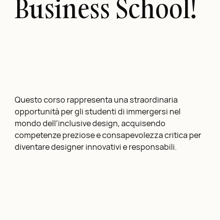
Business School!
Questo corso rappresenta una straordinaria
opportunità per gli studenti di immergersi nel
mondo dell’inclusive design, acquisendo
competenze preziose e consapevolezza critica per
diventare designer innovativi e responsabili.