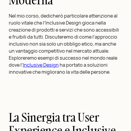
Nel mio corso, dedicherò particolare attenzione al
ruolo vitale che l’Inclusive Design gioca nella
creazione di prodotti e servizi che sono accessibili
e fruibili da tutti. Discuteremo di come l’approccio
inclusivo non sia solo un obbligo etico, ma anche
un vantaggio competitivo nel mercato attuale.
Esploreremo esempi di successo nel mondo reale
dove l’
Inclusive Design
ha portato a soluzioni
innovative che migliorano la vita delle persone.
La Sinergia tra User
Experience e Inclusive