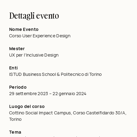
Dettagli evento
Nome Evento
Corso User Experience Design
Mester
UX per l’Inclusive Design
Enti
ISTUD Business School & Politecnico di Torino
Periodo
29 settembre 2023 – 22 gennaio 2024
Luogo del corso
Cottino Social Impact Campus, Corso Castelfidardo 30/A,
Torino
Tema