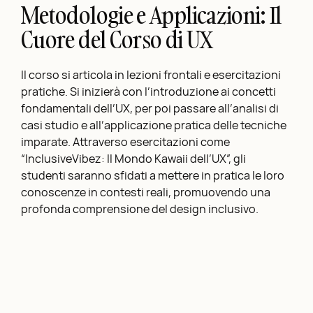
Metodologie e Applicazioni: Il
Cuore del Corso di UX
Il corso si articola in lezioni frontali e esercitazioni
pratiche. Si inizierà con l’introduzione ai concetti
fondamentali dell’UX, per poi passare all’analisi di
casi studio e all’applicazione pratica delle tecniche
imparate. Attraverso esercitazioni come
“InclusiveVibez: Il Mondo Kawaii dell’UX”, gli
studenti saranno sfidati a mettere in pratica le loro
conoscenze in contesti reali, promuovendo una
profonda comprensione del design inclusivo.