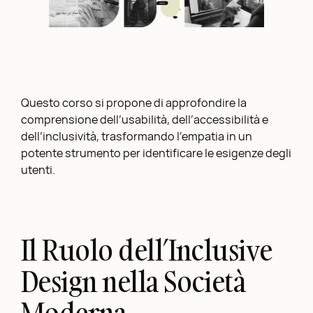
Questo corso si propone di approfondire la
comprensione dell’usabilità, dell’accessibilità e
dell’inclusività, trasformando l’empatia in un
potente strumento per identificare le esigenze degli
utenti.
Il Ruolo dell’Inclusive
Design nella Società
Moderna