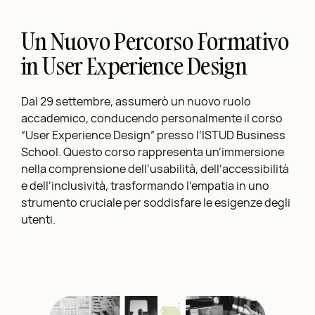
Un Nuovo Percorso Formativo
in User Experience Design
Dal 29 settembre, assumerò un nuovo ruolo
accademico, conducendo personalmente il corso
“User Experience Design” presso l’ISTUD Business
School. Questo corso rappresenta un’immersione
nella comprensione dell’usabilità, dell’accessibilità
e dell’inclusività, trasformando l’empatia in uno
strumento cruciale per soddisfare le esigenze degli
utenti.