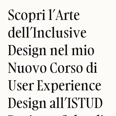
Scopri l’Arte
dell’Inclusive
Design nel mio
Nuovo Corso di
User Experience
Design all’ISTUD