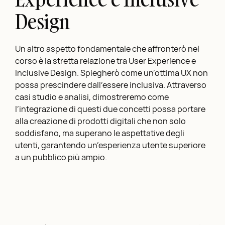
Design
Un altro aspetto fondamentale che affronterò nel
corso è la stretta relazione tra User Experience e
Inclusive Design. Spiegherò come un’ottima UX non
possa prescindere dall’essere inclusiva. Attraverso
casi studio e analisi, dimostreremo come
l’integrazione di questi due concetti possa portare
alla creazione di prodotti digitali che non solo
soddisfano, ma superano le aspettative degli
utenti, garantendo un’esperienza utente superiore
a un pubblico più ampio.