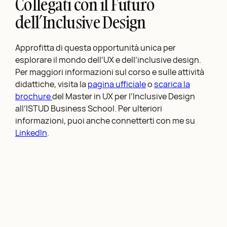
Collegati con il Futuro
dell’Inclusive Design
Approfitta di questa opportunità unica per
esplorare il mondo dell’UX e dell’inclusive design.
Per maggiori informazioni sul corso e sulle attività
didattiche, visita la
pagina ufficiale
o
scarica la
brochure
del Master in UX per l’Inclusive Design
all’ISTUD Business School. Per ulteriori
informazioni, puoi anche connetterti con me su
LinkedIn
.