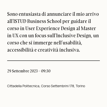
Sono entusiasta di annunciare il mio arrivo
all’ISTUD Business School per guidare il
corso in User Experience Design al Master
in UX con un focus sull’Inclusive Design, un
corso che si immerge nell’usabilità,
accessibilità e creatività inclusiva.
29 Settembre 2023 – 09:30
Cittadella Politecnica, Corso Settembrini 178, Torino