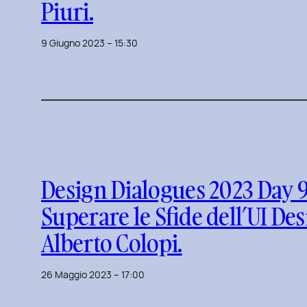
Piuri.
9 Giugno 2023 – 15:30
Design Dialogues 2023 Day 9
Superare le Sfide dell’UI De
Alberto Colopi.
26 Maggio 2023 – 17:00