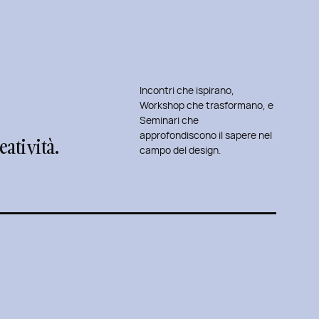
Incontri che ispirano,
Workshop che trasformano, e
Seminari che
approfondiscono il sapere nel
atività.
campo del design.