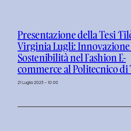
Presentazione della Tesi ‘Filò
Virginia Lugli: Innovazione
Sostenibilità nel Fashion E-
commerce al Politecnico di
21 Luglio 2023 – 10:00