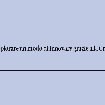
plorare un modo di innovare grazie alla Cre