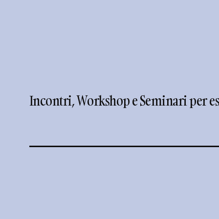
Incontri, Workshop e Seminari per es