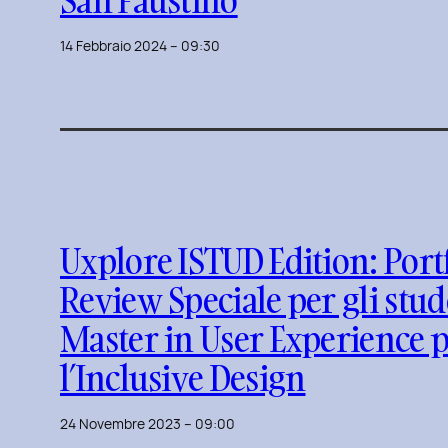
14 Febbraio 2024 – 09:30
Uxplore ISTUD Edition: Port
Review Speciale per gli stud
Master in User Experience 
l’Inclusive Design
24 Novembre 2023 – 09:00