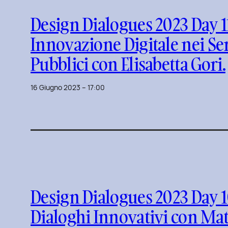
Design Dialogues 2023 Day 1
Innovazione Digitale nei Se
Pubblici con Elisabetta Gori.
16 Giugno 2023 – 17:00
Design Dialogues 2023 Day 1
Dialoghi Innovativi con Ma