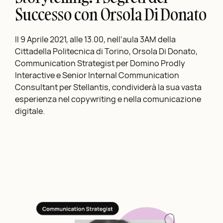
Successo con Orsola Di Donato
Il 9 Aprile 2021, alle 13.00, nell’aula 3AM della
Cittadella Politecnica di Torino, Orsola Di Donato,
Communication Strategist per Domino Prodly
Interactive e Senior Internal Communication
Consultant per Stellantis, condividerà la sua vasta
esperienza nel copywriting e nella comunicazione
digitale.