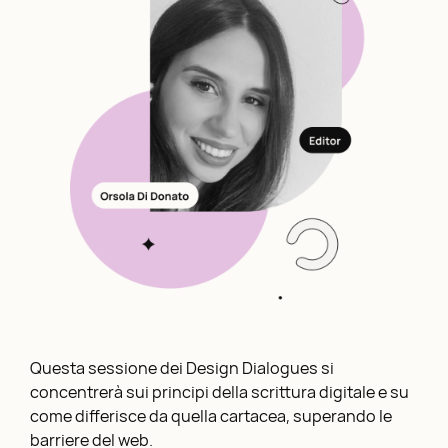
Questa sessione dei Design Dialogues si
concentrerà sui principi della scrittura digitale e su
come differisce da quella cartacea, superando le
barriere del web.