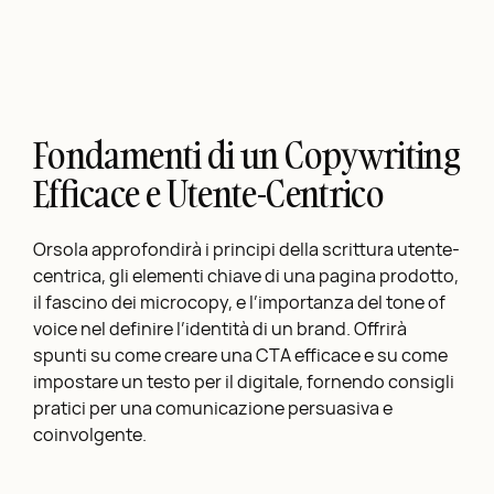
Fondamenti di un Copywriting
Efficace e Utente-Centrico
Orsola approfondirà i principi della scrittura utente-
centrica, gli elementi chiave di una pagina prodotto,
il fascino dei microcopy, e l’importanza del tone of
voice nel definire l’identità di un brand. Offrirà
spunti su come creare una CTA efficace e su come
impostare un testo per il digitale, fornendo consigli
pratici per una comunicazione persuasiva e
coinvolgente.