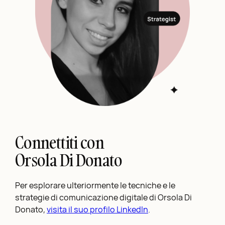
Connettiti con
Orsola Di Donato
Per esplorare ulteriormente le tecniche e le
strategie di comunicazione digitale di Orsola Di
Donato,
visita il suo profilo LinkedIn
.