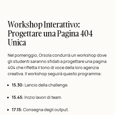
Workshop Interattivo:
Progettare una Pagina 404
Unica
Nel pomeriggio, Orsola condurrà un workshop dove
gli studenti saranno sfidati a progettare una pagina
404 che rifletta il tono di voce della loro agenzia
creativa. Il workshop seguirà questo programma:
15.30:
Lancio della challenge.
15.45:
Inizio lavori di team.
17.15:
Consegna degli output.