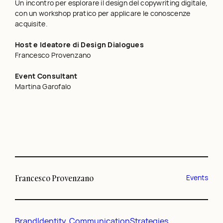
Un incontro per esplorare il design del copywriting digitale,
con un workshop pratico per applicare le conoscenze
acquisite.
Host e Ideatore di Design Dialogues
Francesco Provenzano
Event Consultant
Martina Garofalo
Francesco Provenzano
Events
BrandIdentity
, 
CommunicationStrategies
, 