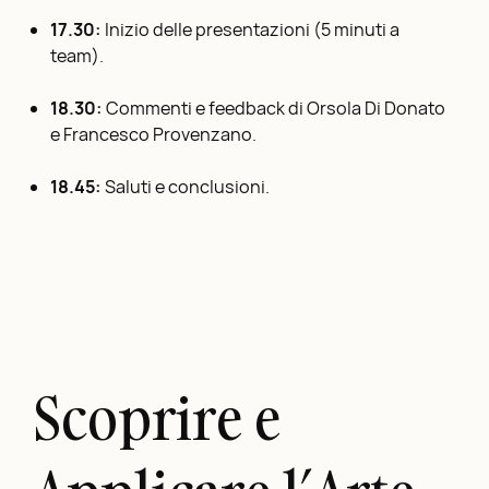
17.30:
Inizio delle presentazioni (5 minuti a
team).
18.30:
Commenti e feedback di Orsola Di Donato
e Francesco Provenzano.
18.45:
Saluti e conclusioni.
Scoprire e