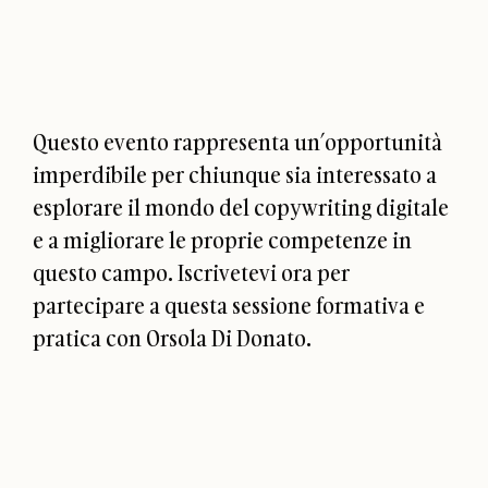
Questo evento rappresenta un’opportunità
imperdibile per chiunque sia interessato a
esplorare il mondo del copywriting digitale
e a migliorare le proprie competenze in
questo campo. Iscrivetevi ora per
partecipare a questa sessione formativa e
pratica con Orsola Di Donato.