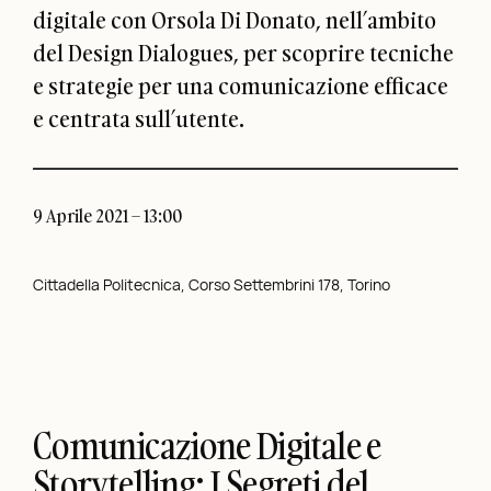
digitale con Orsola Di Donato, nell’ambito
del Design Dialogues, per scoprire tecniche
e strategie per una comunicazione efficace
e centrata sull’utente.
9 Aprile 2021 – 13:00
Cittadella Politecnica, Corso Settembrini 178, Torino
Comunicazione Digitale e
Storytelling: I Segreti del