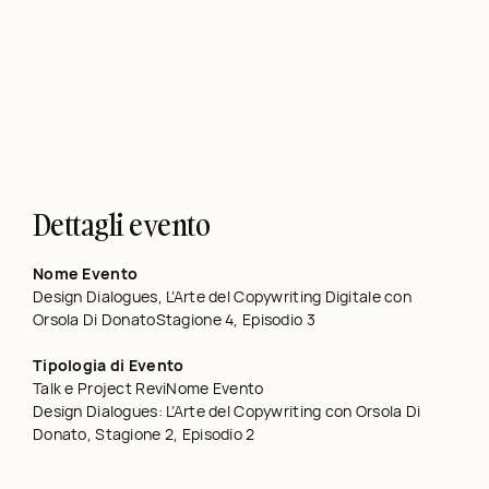
Dettagli evento
Nome Evento
Design Dialogues, L’Arte del Copywriting Digitale con
Orsola Di DonatoStagione 4, Episodio 3
Tipologia di Evento
Talk e Project ReviNome Evento
Design Dialogues: L’Arte del Copywriting con Orsola Di
Donato, Stagione 2, Episodio 2