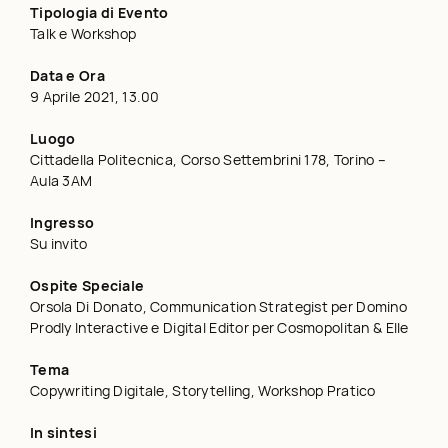
Tipologia di Evento
Talk e Workshop
Data e Ora
9 Aprile 2021, 13.00
Luogo
Cittadella Politecnica, Corso Settembrini 178, Torino –
Aula 3AM
Ingresso
Su invito
Ospite Speciale
Orsola Di Donato, Communication Strategist per Domino
Prodly Interactive e Digital Editor per Cosmopolitan & Elle
Tema
Copywriting Digitale, Storytelling, Workshop Pratico
In sintesi