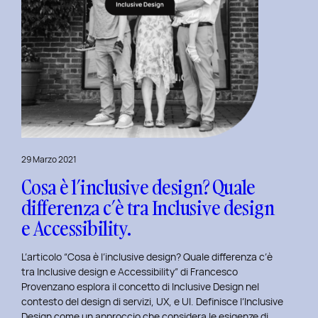
29 Marzo 2021
Cosa è l’inclusive design? Quale
differenza c’è tra Inclusive design
e Accessibility.
L’articolo “Cosa è l’inclusive design? Quale differenza c’è
tra Inclusive design e Accessibility” di Francesco
Provenzano esplora il concetto di Inclusive Design nel
contesto del design di servizi, UX, e UI. Definisce l’Inclusive
Design come un approccio che considera le esigenze di