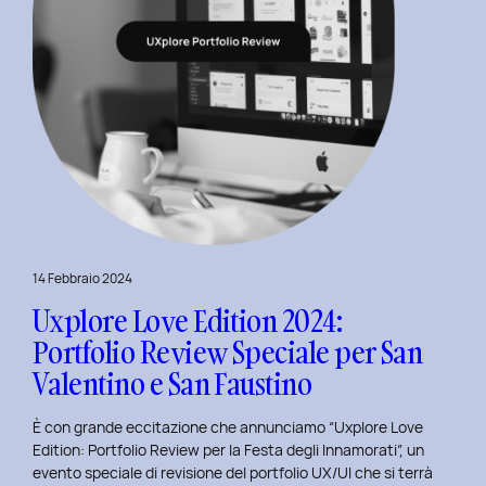
14 Febbraio 2024
Uxplore Love Edition 2024:
Portfolio Review Speciale per San
Valentino e San Faustino
È con grande eccitazione che annunciamo “Uxplore Love
Edition: Portfolio Review per la Festa degli Innamorati”, un
evento speciale di revisione del portfolio UX/UI che si terrà