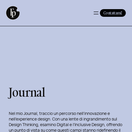
Vai
al
Contattami!
contenuto
Journal
Nel mio Journal, traccio un percorso nell’innovazione e
nell’experience design. Con una lente di ingrandimento sul
Design Thinking, esamino Digital e l’Inclusive Design, offrendo
un punto di vista su come questi campi stanno ridefinendo il