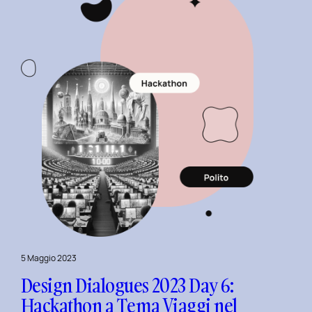
con
Christian
Colonna.
5 Maggio 2023
Design Dialogues 2023 Day 6:
Hackathon a Tema Viaggi nel