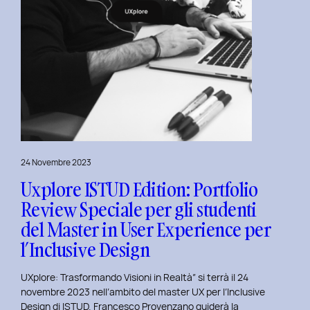
24 Novembre 2023
Uxplore ISTUD Edition: Portfolio
Review Speciale per gli studenti
del Master in User Experience per
l’Inclusive Design
UXplore: Trasformando Visioni in Realtà” si terrà il 24
novembre 2023 nell’ambito del master UX per l’Inclusive
Design di ISTUD. Francesco Provenzano guiderà la