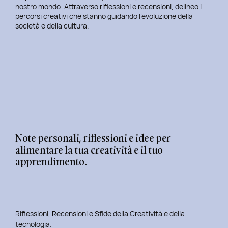
nostro mondo. Attraverso riflessioni e recensioni, delineo i
percorsi creativi che stanno guidando l’evoluzione della
società e della cultura.
Note personali, riflessioni e idee per
alimentare la tua creatività e il tuo
apprendimento.
Riflessioni, Recensioni e Sfide della Creatività e della
tecnologia.