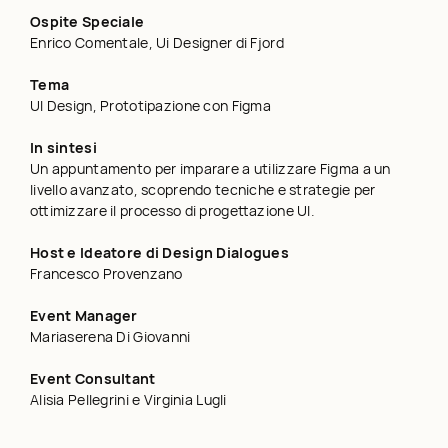
Ospite Speciale
Enrico Comentale, Ui Designer di Fjord
Tema
UI Design, Prototipazione con Figma
In sintesi
Un appuntamento per imparare a utilizzare Figma a un
livello avanzato, scoprendo tecniche e strategie per
ottimizzare il processo di progettazione UI.
Host e Ideatore di Design Dialogues
Francesco Provenzano
Event Manager
Mariaserena Di Giovanni
Event Consultant
Alisia Pellegrini e Virginia Lugli