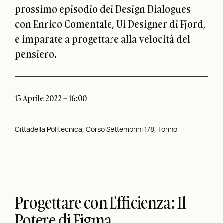
prossimo episodio dei Design Dialogues
con Enrico Comentale, Ui Designer di Fjord,
e imparate a progettare alla velocità del
pensiero.
15 Aprile 2022 – 16:00
Cittadella Politecnica, Corso Settembrini 178, Torino
Progettare con Efficienza: Il
Potere di Figma