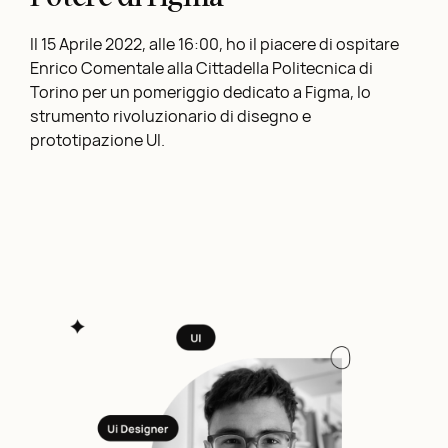
Il 15 Aprile 2022, alle 16:00, ho il piacere di ospitare
Enrico Comentale alla Cittadella Politecnica di
Torino per un pomeriggio dedicato a Figma, lo
strumento rivoluzionario di disegno e
prototipazione UI.