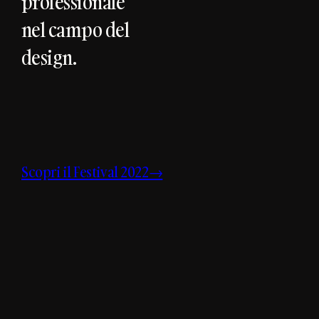
professionale
nel campo del
design.
Scopri il Festival 2022→