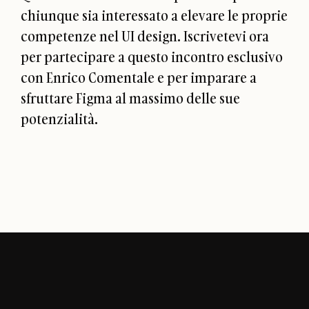
chiunque sia interessato a elevare le proprie
competenze nel UI design. Iscrivetevi ora
per partecipare a questo incontro esclusivo
con Enrico Comentale e per imparare a
sfruttare Figma al massimo delle sue
potenzialità.