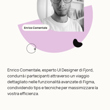
Enrico Comentale, esperto UI Designer di Fjord,
condurrà i partecipanti attraverso un viaggio
dettagliato nelle funzionalità avanzate di Figma,
condividendo tips e tecniche per massimizzare la
vostra efficienza.