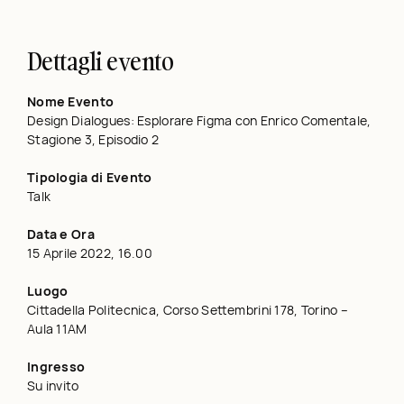
Dettagli evento
Nome Evento
Design Dialogues: Esplorare Figma con Enrico Comentale,
Stagione 3, Episodio 2
Tipologia di Evento
Talk
Data e Ora
15 Aprile 2022, 16.00
Luogo
Cittadella Politecnica, Corso Settembrini 178, Torino –
Aula 11AM
Ingresso
Su invito