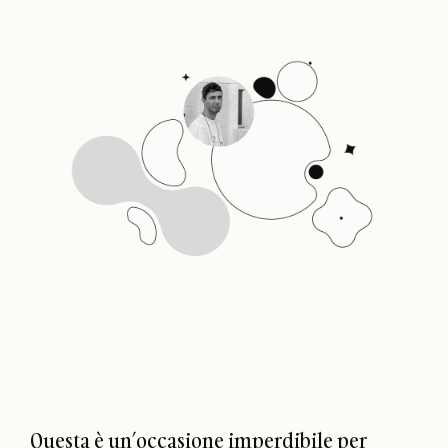
Questa è un’occasione imperdibile per