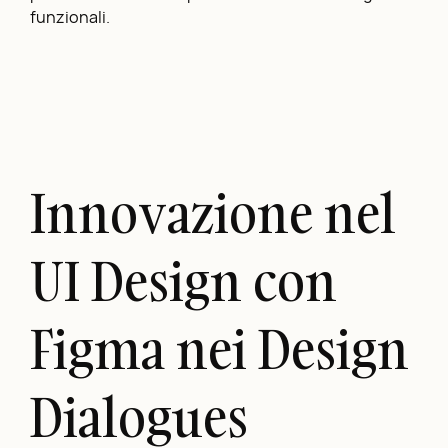
funzionali.
Innovazione nel
UI Design con
Figma nei Design
Dialogues