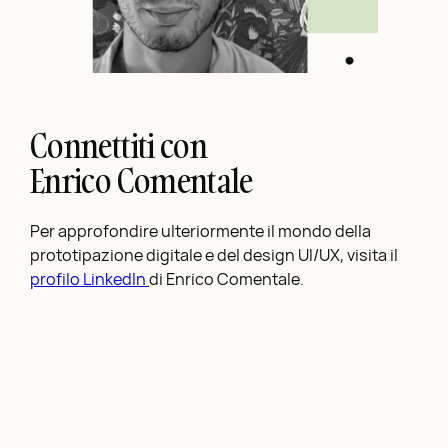
Connettiti con
Enrico Comentale
Per approfondire ulteriormente il mondo della
prototipazione digitale e del design UI/UX, visita il
profilo LinkedIn
di Enrico Comentale.