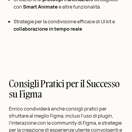
con
Smart Animate
e altre funzionalità.
Strategie per la condivisione efficace di UI kit e
collaborazione in tempo reale
.
Consigli Pratici per il Successo
su Figma
Enrico condividerà anche consigli pratici per
sfruttare al meglio Figma, inclusi l’uso di plugin,
l’interazione con la community di Figma, e strategie
per la creazione di esperienze utente coinvolgenti e