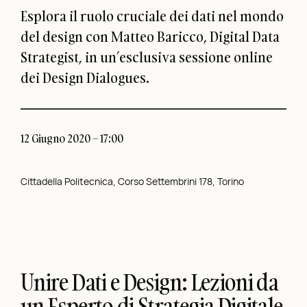
Esplora il ruolo cruciale dei dati nel mondo
del design con Matteo Baricco, Digital Data
Strategist, in un’esclusiva sessione online
dei Design Dialogues.
12 Giugno 2020 – 17:00
Cittadella Politecnica, Corso Settembrini 178, Torino
Unire Dati e Design: Lezioni da
un Esperto di Strategia Digitale