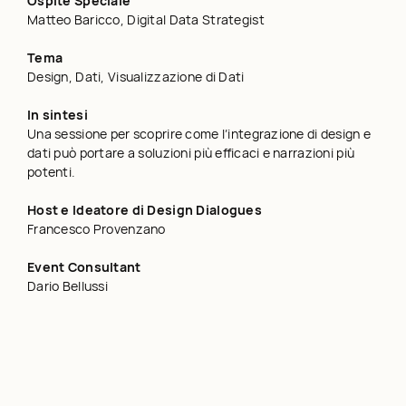
Ospite Speciale
Matteo Baricco, Digital Data Strategist
Tema
Design, Dati, Visualizzazione di Dati
In sintesi
Una sessione per scoprire come l’integrazione di design e
dati può portare a soluzioni più efficaci e narrazioni più
potenti.
Host e Ideatore di Design Dialogues
Francesco Provenzano
Event Consultant
Dario Bellussi