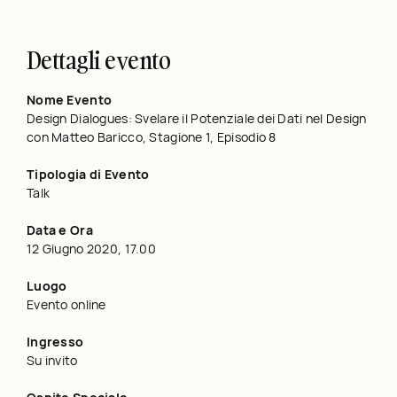
Dettagli evento
Nome Evento
Design Dialogues: Svelare il Potenziale dei Dati nel Design
con Matteo Baricco, Stagione 1, Episodio 8
Tipologia di Evento
Talk
Data e Ora
12 Giugno 2020, 17.00
Luogo
Evento online
Ingresso
Su invito