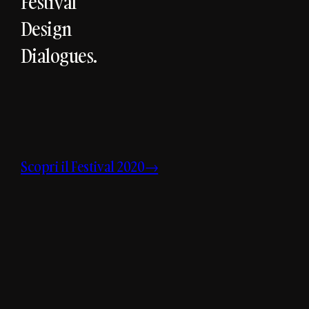
Festival
Design
Dialogues.
Scopri il Festival 2020→