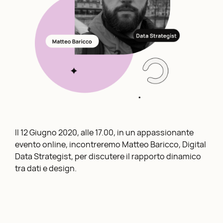
Il 12 Giugno 2020, alle 17.00, in un appassionante
evento online, incontreremo Matteo Baricco, Digital
Data Strategist, per discutere il rapporto dinamico
tra dati e design.