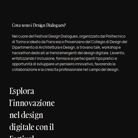
Cosa sono i Design Dialogues?
Nel cuore del Festival Design Dialogues, organizzato dal Politecnico
di Torino e ideato da Francesco Provenzano del Collegio di Design del
Dipartimento di Architettura e Design, si trovano talk, workshop e
hackathon dedicati ai trend emergenti del design digitale. L’evento,
enfatizzando l’inclusione, fornisce ai partecipanti tips pratici e
opportunità di sviluppare un pensiero innovativo, favorendo la
collaborazione e la crescita professionale nel campo del design.
Esplora
l’innovazione
nel design
digitale con il