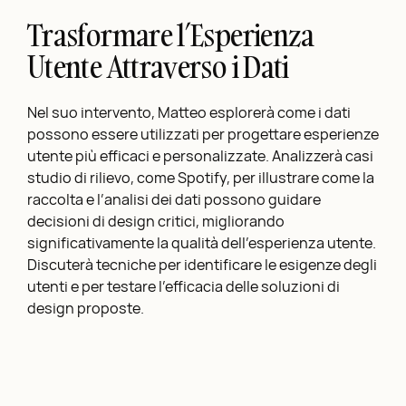
Trasformare l’Esperienza
Utente Attraverso i Dati
Nel suo intervento, Matteo esplorerà come i dati
possono essere utilizzati per progettare esperienze
utente più efficaci e personalizzate. Analizzerà casi
studio di rilievo, come Spotify, per illustrare come la
raccolta e l’analisi dei dati possono guidare
decisioni di design critici, migliorando
significativamente la qualità dell’esperienza utente.
Discuterà tecniche per identificare le esigenze degli
utenti e per testare l’efficacia delle soluzioni di
design proposte.