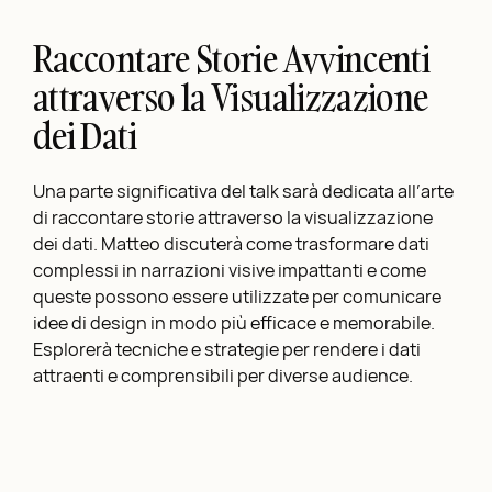
Raccontare Storie Avvincenti
attraverso la Visualizzazione
dei Dati
Una parte significativa del talk sarà dedicata all’arte
di raccontare storie attraverso la visualizzazione
dei dati. Matteo discuterà come trasformare dati
complessi in narrazioni visive impattanti e come
queste possono essere utilizzate per comunicare
idee di design in modo più efficace e memorabile.
Esplorerà tecniche e strategie per rendere i dati
attraenti e comprensibili per diverse audience.