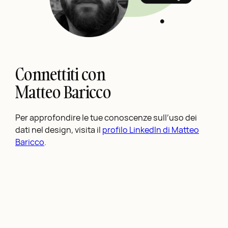
Connettiti con
Matteo Baricco
Per approfondire le tue conoscenze sull’uso dei
dati nel design, visita il
profilo LinkedIn di Matteo
Baricco
.