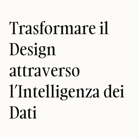
Trasformare il
Design
attraverso
l’Intelligenza dei
Dati