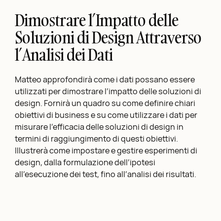
Dimostrare l’Impatto delle
Soluzioni di Design Attraverso
l’Analisi dei Dati
Matteo approfondirà come i dati possano essere
utilizzati per dimostrare l’impatto delle soluzioni di
design. Fornirà un quadro su come definire chiari
obiettivi di business e su come utilizzare i dati per
misurare l’efficacia delle soluzioni di design in
termini di raggiungimento di questi obiettivi.
Illustrerà come impostare e gestire esperimenti di
design, dalla formulazione dell’ipotesi
all’esecuzione dei test, fino all’analisi dei risultati.