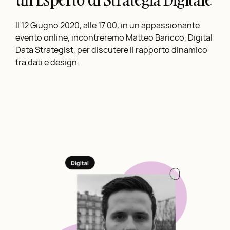
Il 12 Giugno 2020, alle 17.00, in un appassionante
evento online, incontreremo Matteo Baricco, Digital
Data Strategist, per discutere il rapporto dinamico
tra dati e design.