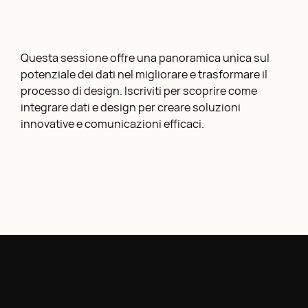
Questa sessione offre una panoramica unica sul
potenziale dei dati nel migliorare e trasformare il
processo di design. Iscriviti per scoprire come
integrare dati e design per creare soluzioni
innovative e comunicazioni efficaci.