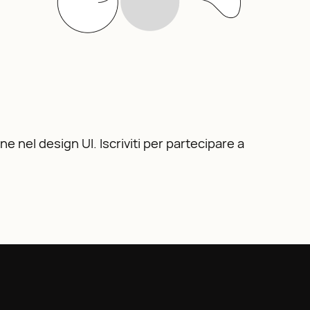
e nel design UI. Iscriviti per partecipare a