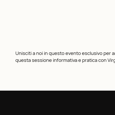
Unisciti a noi in questo evento esclusivo per a
questa sessione informativa e pratica con Virg