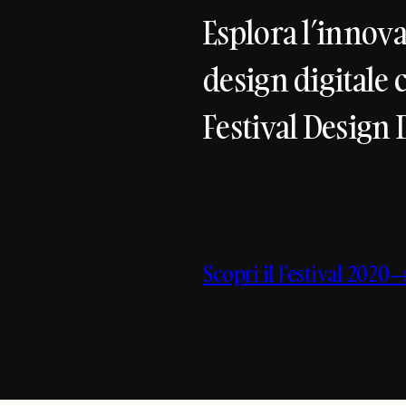
Esplora l’innov
design digitale c
Festival Design 
Scopri il Festival 2020