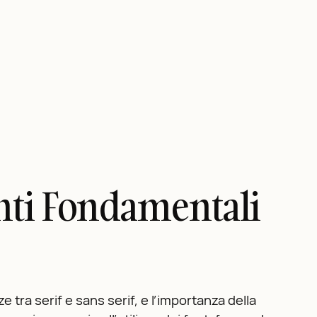
enti Fondamentali
e tra serif e sans serif, e l’importanza della