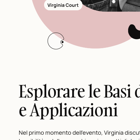
Esplorare le Basi
e Applicazioni
Nel primo momento dell’evento, Virginia discuter