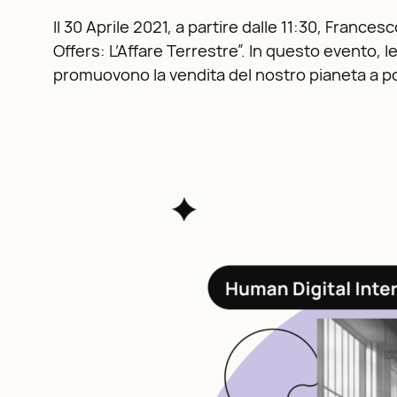
Il 30 Aprile 2021, a partire dalle 11:30, France
Offers: L’Affare Terrestre”. In questo evento, 
promuovono la vendita del nostro pianeta a pot