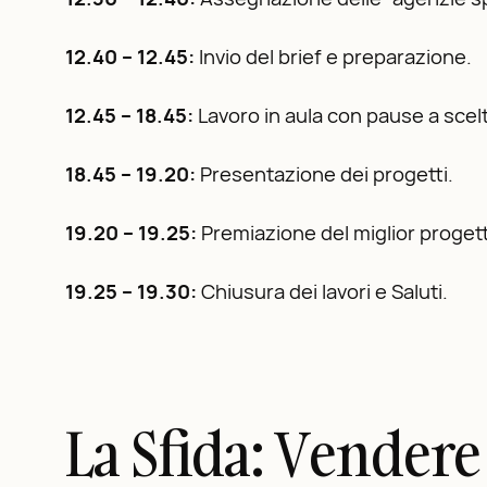
12.40 – 12.45:
Invio del brief e preparazione.
12.45 – 18.45:
Lavoro in aula con pause a scel
18.45 – 19.20:
Presentazione dei progetti.
19.20 – 19.25:
Premiazione del miglior proget
19.25 – 19.30:
Chiusura dei lavori e Saluti.
La Sfida: Vendere