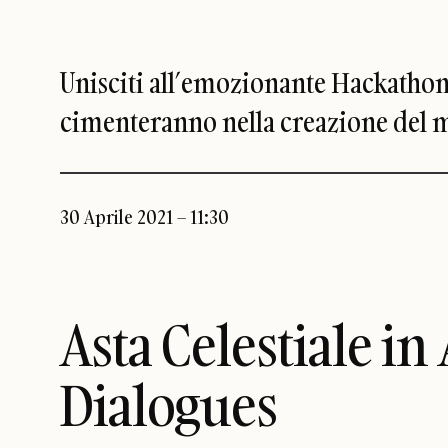
Unisciti all’emozionante Hackathon 
cimenteranno nella creazione del mi
30 Aprile 2021 – 11:30
Asta Celestiale i
Dialogues