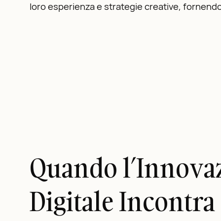
loro esperienza e strategie creative, fornendo i
Quando l’Innova
Digitale Incontra