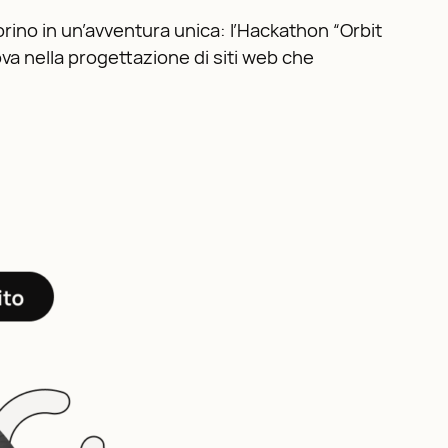
Torino in un’avventura unica: l’Hackathon “Orbit
ova nella progettazione di siti web che