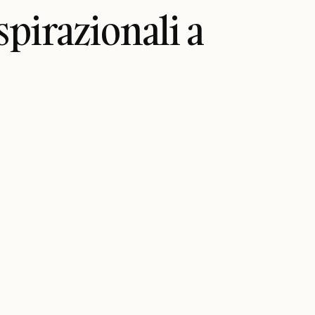
pirazionali a