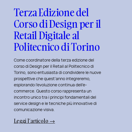
Terza Edizione del
Corso di Design per il
Retail Digitale al
Politecnico di Torino
Come coordinatore della terza edizione del
corso di Design per il Retail al Politecnico di
Torino, sono entusiasta di condividere le nuove
prospettive che quest’anno integreremo,
esplorando l’evoluzione continua dell’e-
commerce. Questo corso rappresenta un
incontro unico tra i principi fondamentali del
service design e le tecniche più innovative di
comunicazione visiva.
:
Leggi l’articolo →
Terza