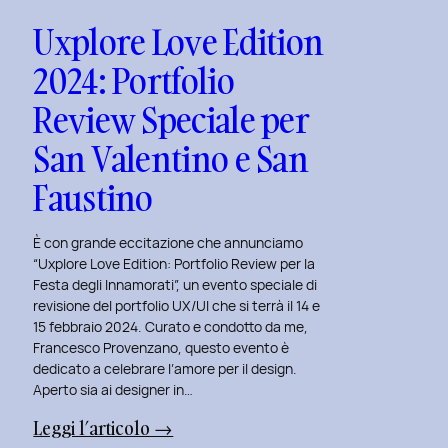
Uxplore Love Edition
2024: Portfolio
Review Speciale per
San Valentino e San
Faustino
È con grande eccitazione che annunciamo
“Uxplore Love Edition: Portfolio Review per la
Festa degli Innamorati”, un evento speciale di
revisione del portfolio UX/UI che si terrà il 14 e
15 febbraio 2024. Curato e condotto da me,
Francesco Provenzano, questo evento è
dedicato a celebrare l’amore per il design.
Aperto sia ai designer in…
:
Leggi l’articolo →