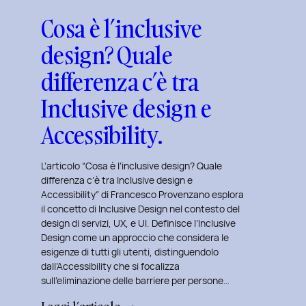
Cosa è l’inclusive
design? Quale
differenza c’è tra
Inclusive design e
Accessibility.
L’articolo “Cosa è l’inclusive design? Quale
differenza c’è tra Inclusive design e
Accessibility” di Francesco Provenzano esplora
il concetto di Inclusive Design nel contesto del
design di servizi, UX, e UI. Definisce l’Inclusive
Design come un approccio che considera le
esigenze di tutti gli utenti, distinguendolo
dall’Accessibility che si focalizza
sull’eliminazione delle barriere per persone…