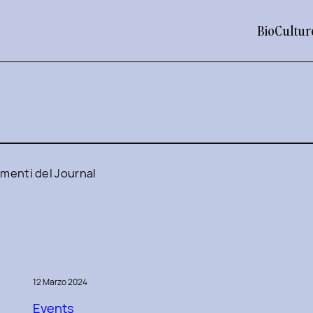
Bio
Cultur
imenti del Journal
12 Marzo 2024
Events