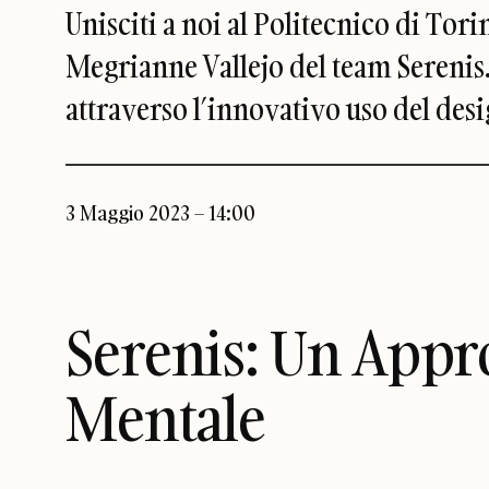
Unisciti a noi al Politecnico di To
Megrianne Vallejo del team Serenis
attraverso l’innovativo uso del desig
3 Maggio 2023 – 14:00
Serenis: Un Appr
Mentale