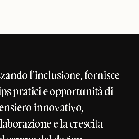
zzando l’inclusione, fornisce
ips pratici e opportunità di
ensiero innovativo,
laborazione e la crescita