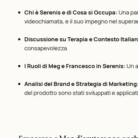
Chi è Serenis e di Cosa si Occupa:
Una pan
videochiamata, e il suo impegno nel superar
Discussione su Terapia e Contesto Italia
consapevolezza.
I Ruoli di Meg e Francesco in Serenis:
Un a
Analisi del Brand e Strategia di Marketing
del prodotto sono stati sviluppati e applicati