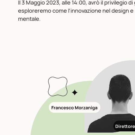
Il 3 Maggio 2023, alle 14:00, avrò il privilegio
esploreremo come l’innovazione nel design e 
mentale.