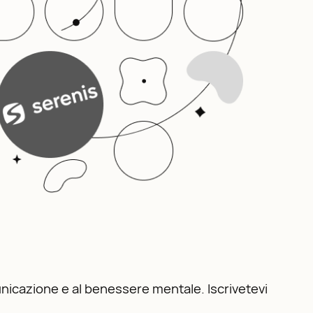
nicazione e al benessere mentale. Iscrivetevi