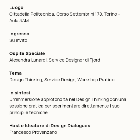
Luogo
Cittadella Politecnica, Corso Settembrini 178, Torino –
Aula 3AM
Ingresso
Su invito
Ospite Speciale
Alexandra Lunardi, Service Designer di Fjord
Tema
Design Thinking, Service Design, Workshop Pratico
In sintesi
Un’immersione approfondita nel Design Thinking con una
sessione pratica per sperimentare direttamente i suoi
principi e tecniche.
Host e Ideatore di Design Dialogues
Francesco Provenzano