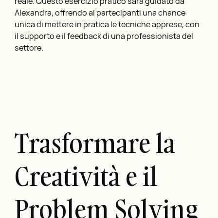
reale. Questo esercizio pratico sarà guidato da
Alexandra, offrendo ai partecipanti una chance
unica di mettere in pratica le tecniche apprese, con
il supporto e il feedback di una professionista del
settore.
Trasformare la
Creatività e il
Problem Solving