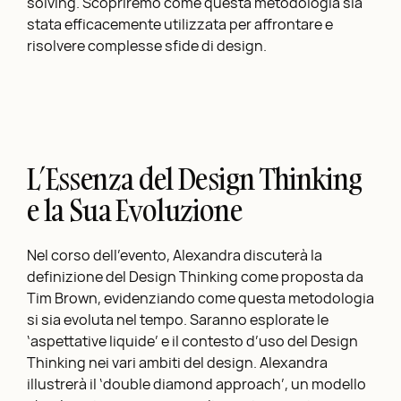
solving. Scopriremo come questa metodologia sia
stata efficacemente utilizzata per affrontare e
risolvere complesse sfide di design.
L’Essenza del Design Thinking
e la Sua Evoluzione
Nel corso dell’evento, Alexandra discuterà la
definizione del Design Thinking come proposta da
Tim Brown, evidenziando come questa metodologia
si sia evoluta nel tempo. Saranno esplorate le
‘aspettative liquide’ e il contesto d’uso del Design
Thinking nei vari ambiti del design. Alexandra
illustrerà il ‘double diamond approach’, un modello