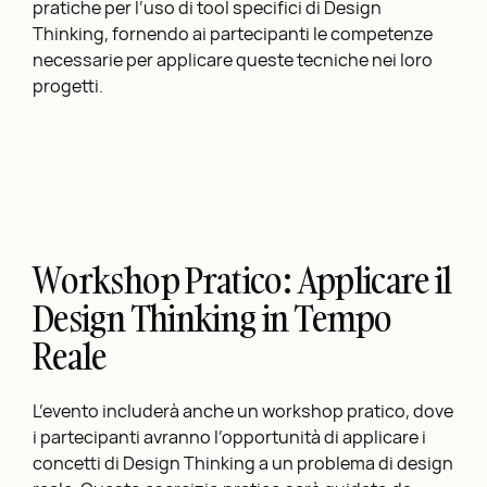
pratiche per l’uso di tool specifici di Design
Thinking, fornendo ai partecipanti le competenze
necessarie per applicare queste tecniche nei loro
progetti.
Workshop Pratico: Applicare il
Design Thinking in Tempo
Reale
L’evento includerà anche un workshop pratico, dove
i partecipanti avranno l’opportunità di applicare i
concetti di Design Thinking a un problema di design