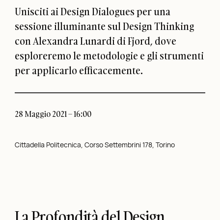
Unisciti ai Design Dialogues per una
sessione illuminante sul Design Thinking
con Alexandra Lunardi di Fjord, dove
esploreremo le metodologie e gli strumenti
per applicarlo efficacemente.
28 Maggio 2021 – 16:00
Cittadella Politecnica, Corso Settembrini 178, Torino
La Profondità del Design