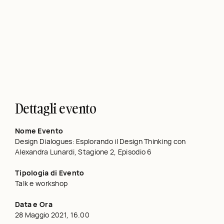
Dettagli evento
Nome Evento
Design Dialogues: Esplorando il Design Thinking con
Alexandra Lunardi, Stagione 2, Episodio 6
Tipologia di Evento
Talk e workshop
Data e Ora
28 Maggio 2021, 16.00