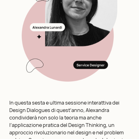
In questa sesta e ultima sessione interattiva dei
Design Dialogues di quest’anno, Alexandra
condividerà non solo la teoria ma anche
l’applicazione pratica del Design Thinking, un
approccio rivoluzionario nel design e nel problem