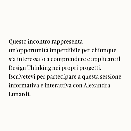
Questo incontro rappresenta
un’opportunità imperdibile per chiunque
sia interessato a comprendere e applicare il
Design Thinking nei propri progetti.
Iscrivetevi per partecipare a questa sessione
informativa e interattiva con Alexandra
Lunardi.