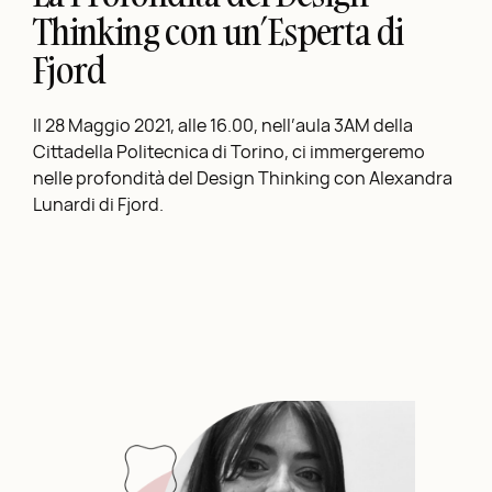
Thinking con un’Esperta di
Fjord
Il 28 Maggio 2021, alle 16.00, nell’aula 3AM della
Cittadella Politecnica di Torino, ci immergeremo
nelle profondità del Design Thinking con Alexandra
Lunardi di Fjord.