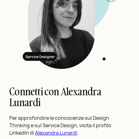
Connetti con Alexandra
Lunardi
Per approfondire le conoscenze sul Design
Thinking e sul Service Design, visita il profilo
LinkedIn di
Alexandra Lunardi
.