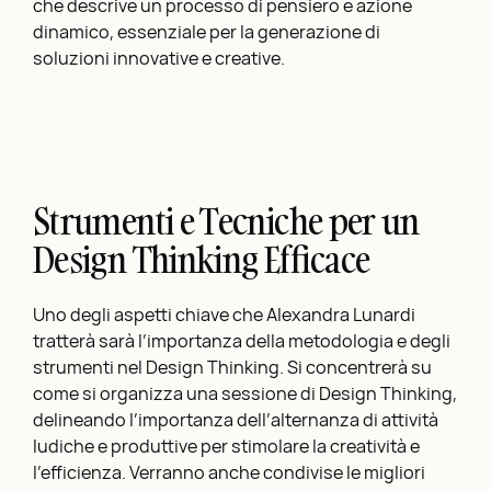
che descrive un processo di pensiero e azione
dinamico, essenziale per la generazione di
soluzioni innovative e creative.
Strumenti e Tecniche per un
Design Thinking Efficace
Uno degli aspetti chiave che Alexandra Lunardi
tratterà sarà l’importanza della metodologia e degli
strumenti nel Design Thinking. Si concentrerà su
come si organizza una sessione di Design Thinking,
delineando l’importanza dell’alternanza di attività
ludiche e produttive per stimolare la creatività e
l’efficienza. Verranno anche condivise le migliori