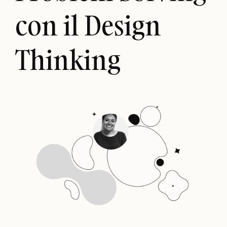
con il Design
Thinking