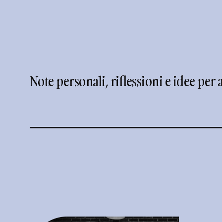
Note personali, riflessioni e idee per