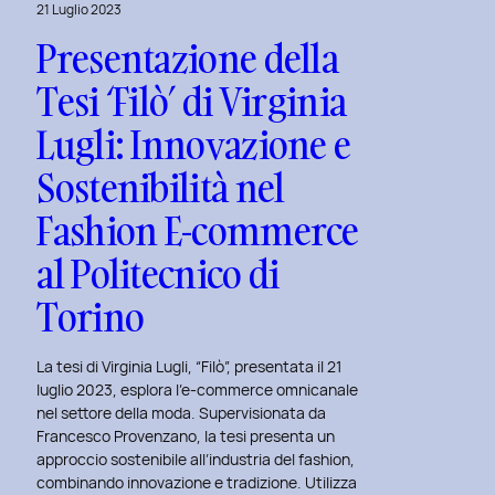
21 Luglio 2023
Presentazione della
Tesi ‘Filò’ di Virginia
Lugli: Innovazione e
Sostenibilità nel
Fashion E-commerce
al Politecnico di
Torino
La tesi di Virginia Lugli, “Filò”, presentata il 21
luglio 2023, esplora l’e-commerce omnicanale
nel settore della moda. Supervisionata da
Francesco Provenzano, la tesi presenta un
approccio sostenibile all’industria del fashion,
combinando innovazione e tradizione. Utilizza