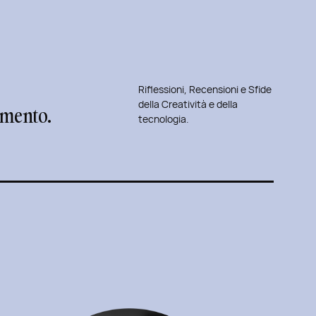
Riflessioni, Recensioni e Sfide
della Creatività e della
dimento.
tecnologia.