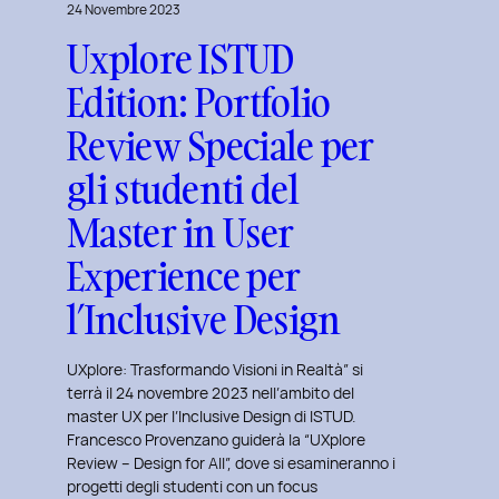
24 Novembre 2023
Uxplore ISTUD
Edition: Portfolio
Review Speciale per
gli studenti del
Master in User
Experience per
l’Inclusive Design
UXplore: Trasformando Visioni in Realtà” si
terrà il 24 novembre 2023 nell’ambito del
master UX per l’Inclusive Design di ISTUD.
Francesco Provenzano guiderà la “UXplore
Review – Design for All”, dove si esamineranno i
progetti degli studenti con un focus