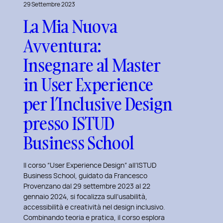
29 Settembre 2023
La Mia Nuova
Avventura:
Insegnare al Master
in User Experience
per l’Inclusive Design
presso ISTUD
Business School
Il corso “User Experience Design” all’ISTUD
Business School, guidato da Francesco
Provenzano dal 29 settembre 2023 al 22
gennaio 2024, si focalizza sull’usabilità,
accessibilità e creatività nel design inclusivo.
Combinando teoria e pratica, il corso esplora