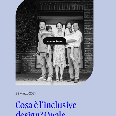
29 Marzo 2021
Cosa è l’inclusive
design? Quale