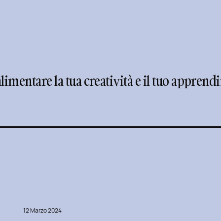
 alimentare la tua creatività e il tuo appren
12 Marzo 2024