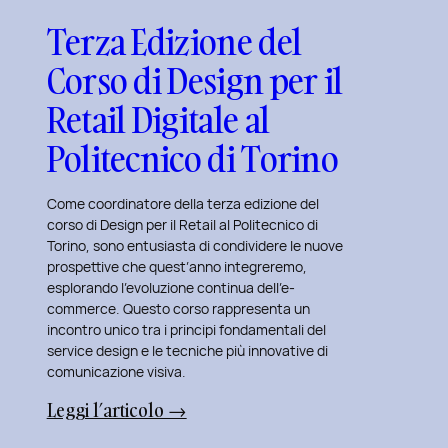
Terza Edizione del
Corso di Design per il
Retail Digitale al
Politecnico di Torino
Come coordinatore della terza edizione del
corso di Design per il Retail al Politecnico di
Torino, sono entusiasta di condividere le nuove
prospettive che quest’anno integreremo,
esplorando l’evoluzione continua dell’e-
commerce. Questo corso rappresenta un
incontro unico tra i principi fondamentali del
service design e le tecniche più innovative di
comunicazione visiva.
:
Leggi l’articolo →
Terza