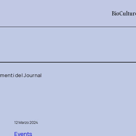
Bio
Cultur
imenti del Journal
12 Marzo 2024
Events