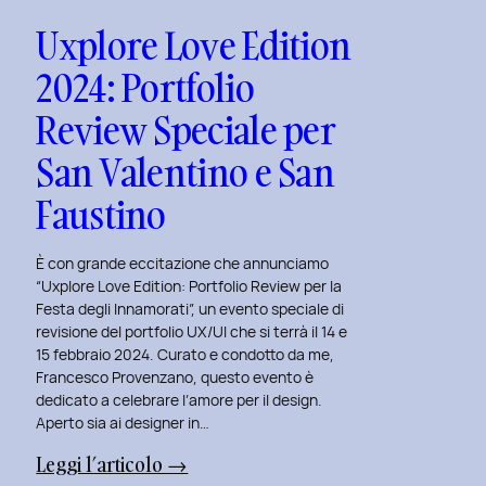
Uxplore Love Edition
2024: Portfolio
Review Speciale per
San Valentino e San
Faustino
È con grande eccitazione che annunciamo
“Uxplore Love Edition: Portfolio Review per la
Festa degli Innamorati”, un evento speciale di
revisione del portfolio UX/UI che si terrà il 14 e
15 febbraio 2024. Curato e condotto da me,
Francesco Provenzano, questo evento è
dedicato a celebrare l’amore per il design.
Aperto sia ai designer in…
:
Leggi l’articolo →