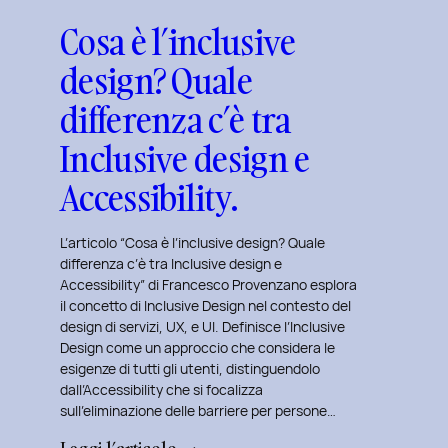
Cosa è l’inclusive
design? Quale
differenza c’è tra
Inclusive design e
Accessibility.
L’articolo “Cosa è l’inclusive design? Quale
differenza c’è tra Inclusive design e
Accessibility” di Francesco Provenzano esplora
il concetto di Inclusive Design nel contesto del
design di servizi, UX, e UI. Definisce l’Inclusive
Design come un approccio che considera le
esigenze di tutti gli utenti, distinguendolo
dall’Accessibility che si focalizza
sull’eliminazione delle barriere per persone…